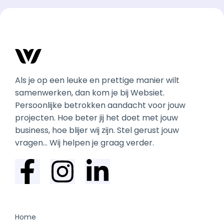
Als je op een leuke en prettige manier wilt
samenwerken, dan kom je bij Websiet.
Persoonlijke betrokken aandacht voor jouw
projecten. Hoe beter jij het doet met jouw
business, hoe blijer wij zijn. Stel gerust jouw
vragen… Wij helpen je graag verder.
Home