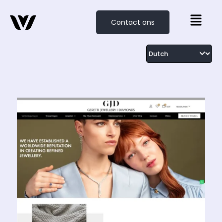
Contact ons