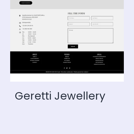
Geretti Jewellery