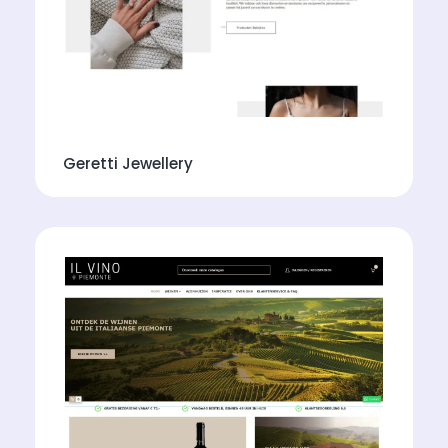
Geretti Jewellery