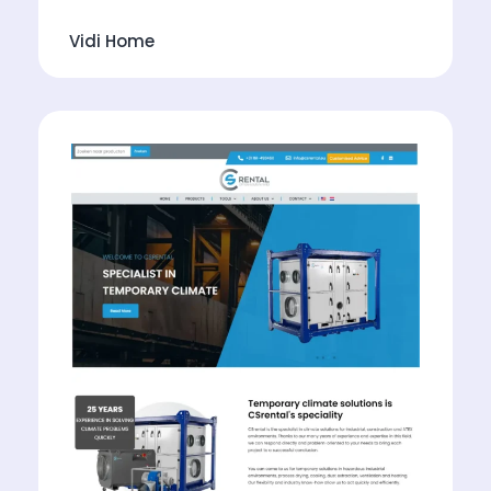
Vidi Home