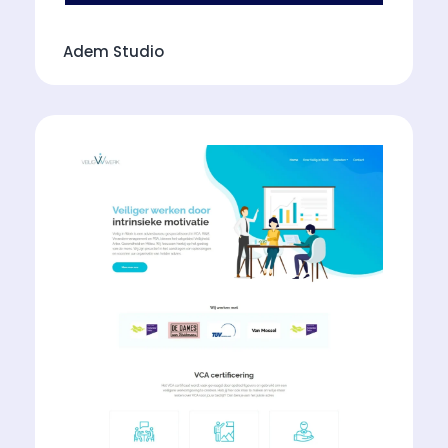
Adem Studio