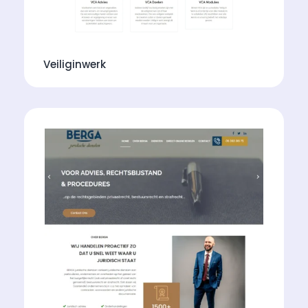
Veiliginwerk