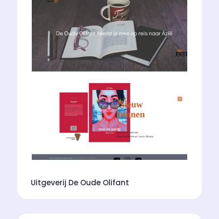
Uitgeverij De Oude Olifant