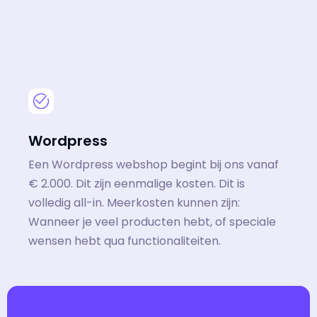
Wordpress
Een Wordpress webshop begint bij ons vanaf
€ 2.000. Dit zijn eenmalige kosten. Dit is
volledig all-in. Meerkosten kunnen zijn:
Wanneer je veel producten hebt, of speciale
wensen hebt qua functionaliteiten.