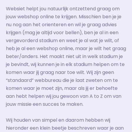
Websiet helpt jou natuurlijk ontzettend graag om
jouw webshop online te krijgen. Misschien ben je je
nu nog aan het orienteren en wil je graag advies
krijgen (mag je altijd voor bellen), ben je al in een
vergevorderd stadium en weet je al wat je wilt, of
heb je al een webshop online, maar je wilt het graag
beter/anders. Het maakt niet uit in welk stadium je
je bevindt, wij kunnen je in elk stadium helpen om te
komen waar jij graag naar toe wilt. Wij zijn geen
“standaard” webbureau die je laat zweten om te
komen waar je moet zijn, maar als jij er behoefte
aan hebt helpen wij jou gewoon van A to Z om van
jouw missie een succes te maken.
Wij houden van simpel en daarom hebben wij
hieronder een klein beetje beschreven waar je aan