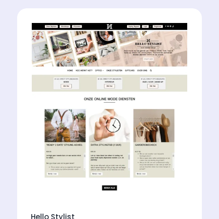
Hello Stylist