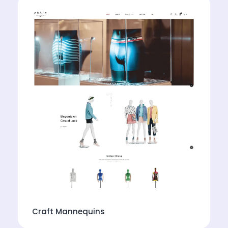
Craft Mannequins