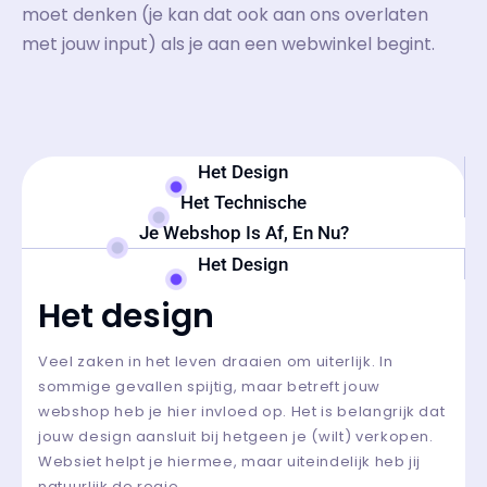
moet denken (je kan dat ook aan ons overlaten
met jouw input) als je aan een webwinkel begint.
Het Design
Het Technische
Je Webshop Is Af, En Nu?
Het Design
Het design
Veel zaken in het leven draaien om uiterlijk. In
sommige gevallen spijtig, maar betreft jouw
webshop heb je hier invloed op. Het is belangrijk dat
jouw design aansluit bij hetgeen je (wilt) verkopen.
Websiet helpt je hiermee, maar uiteindelijk heb jij
natuurlijk de regie.