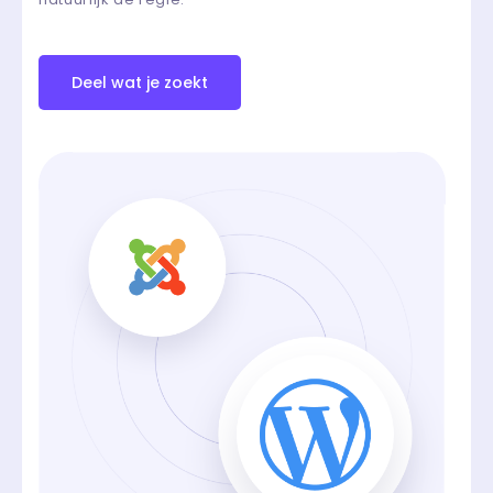
Deel wat je zoekt