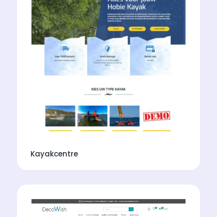
Kayakcentre