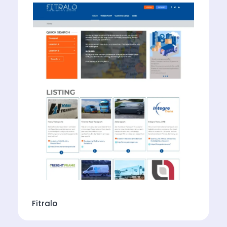
Fitralo