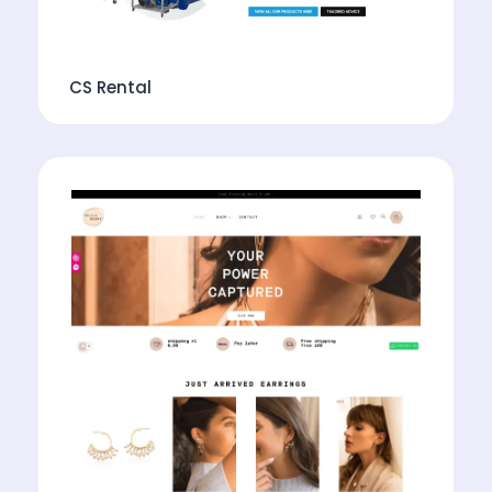
CS Rental