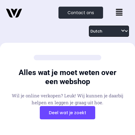
Contact ons
Alles wat je moet weten over
een webshop
Wil je online verkopen? Leuk! Wij kunnen je daarbij
helpen en leggen je graag uit hoe.
Deel wat je zoekt