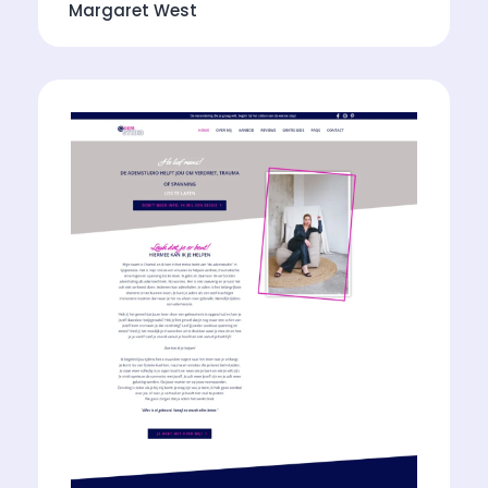
Margaret West