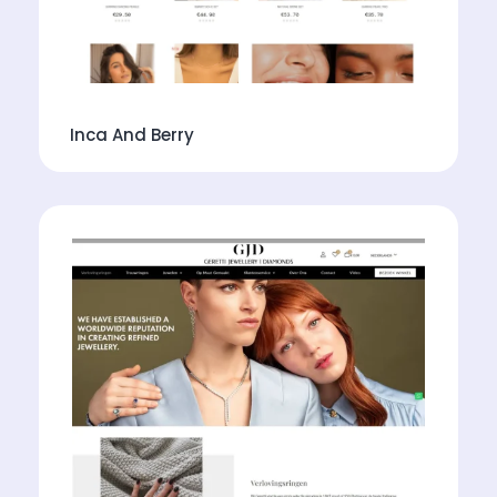
Inca And Berry