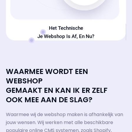
Het Technische
Je Webshop Is Af, En Nu?
WAARMEE WORDT EEN
WEBSHOP
GEMAAKT EN KAN IK ER ZELF
OOK MEE AAN DE SLAG?
Waarmee wij de webshop maken is afhankelijk van
jouw wensen. Wij werken met alle beschikbare
populaire online CMS systemen, zoals Shopify,