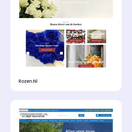
Rozen.nl