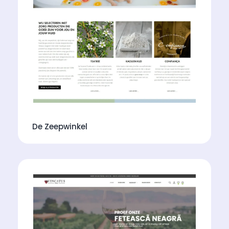
De Zeepwinkel