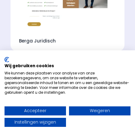
Berga Juridisch
Wij gebruiken cookies
We kunnen deze plaatsen voor analyse van onze
bezoekersgegevens, om onze website te verbeteren,
gepersonaliseerde inhoud te tonen en om u een geweldige website-
ervaring te bieden. Voor meer informatie over de cookies die we
gebruiken opent u de instellingen.
Accepteer
Weigeren
Instellingen wijzigen