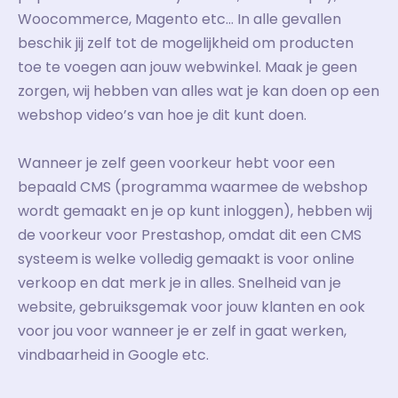
Woocommerce, Magento etc… In alle gevallen
beschik jij zelf tot de mogelijkheid om producten
toe te voegen aan jouw webwinkel. Maak je geen
zorgen, wij hebben van alles wat je kan doen op een
webshop video’s van hoe je dit kunt doen.
Wanneer je zelf geen voorkeur hebt voor een
bepaald CMS (programma waarmee de webshop
wordt gemaakt en je op kunt inloggen), hebben wij
de voorkeur voor Prestashop, omdat dit een CMS
systeem is welke volledig gemaakt is voor online
verkoop en dat merk je in alles. Snelheid van je
website, gebruiksgemak voor jouw klanten en ook
voor jou voor wanneer je er zelf in gaat werken,
vindbaarheid in Google etc.