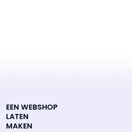
EEN WEBSHOP
LATEN
MAKEN