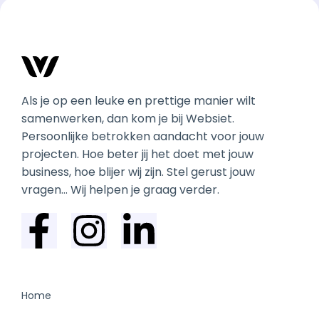
Als je op een leuke en prettige manier wilt
samenwerken, dan kom je bij Websiet.
Persoonlijke betrokken aandacht voor jouw
projecten. Hoe beter jij het doet met jouw
business, hoe blijer wij zijn. Stel gerust jouw
vragen… Wij helpen je graag verder.
Home