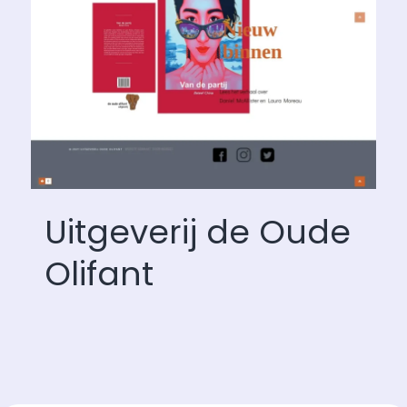
Uitgeverij de Oude
Olifant