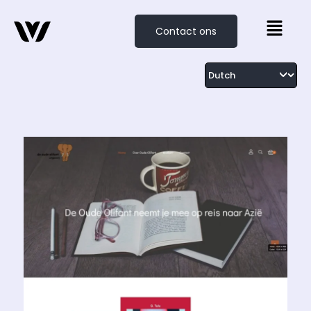
Contact ons